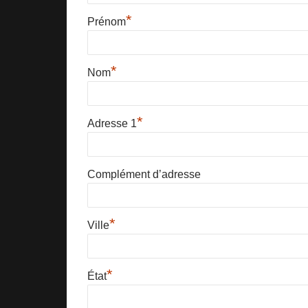
*
Prénom
*
Nom
*
Adresse 1
Complément d’adresse
*
Ville
*
État