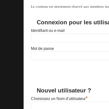
Le contenu est strictement réservé aux membres insc
Connexion pour les utilis
Identifiant ou e-mail
Mot de passe
Nouvel utilisateur ?
*
Choisissez un Nom d’utilisateur