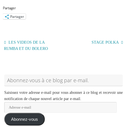
Partager
Partager
LES VIDEOS DE LA
STAGE POLKA
RUMBA ET DU BOLERO
Abonnez-vous à ce blog par e-mail.
Saisissez votre adresse e-mail pour vous abonner à ce blog et recevoir une
notification de chaque nouvel article par e-mail.
Adresse
e-
mail
Abonnez-vous