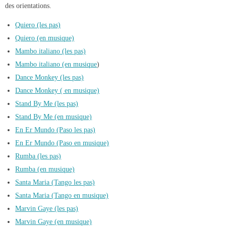
des orientations.
Quiero (les pas)
Quiero (en musique)
Mambo italiano (les pas)
Mambo italiano (en musique
)
Dance Monkey (les pas)
Dance Monkey ( en musique)
Stand By Me (les pas)
Stand By Me (en musique)
En Er Mundo (Paso les pas)
En Er Mundo (Paso en musique)
Rumba (les pas)
Rumba (en musique)
Santa Maria (Tango les pas)
Santa Maria (Tango en musique)
Marvin Gaye (les pas)
Marvin Gaye (en musique)