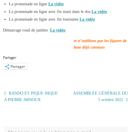
La promenade en ligne
La vidéo
La promenade en ligne avec fin main dans le dos
La vidéo
La promenade en ligne avec fin tournante
La vidéo
Démarrage rond de jambes
La vidéo
et n’oublions pas les figures de
base déjà connues
Partager
Partager
RANDO ET PIQUE-NIQUE
ASSEMBLÉE GÉNÉRALE DU
A PIERRE ARNOUX
5 octobre 2022